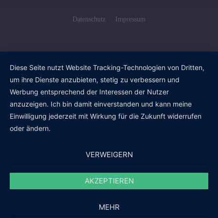
Datenschutz
Impressum
Diese Seite nutzt Website Tracking-Technologien von Dritten,
um ihre Dienste anzubieten, stetig zu verbessern und
Werbung entsprechend der Interessen der Nutzer
anzuzeigen. Ich bin damit einverstanden und kann meine
Einwilligung jederzeit mit Wirkung für die Zukunft widerrufen
oder ändern.
VERWEIGERN
AKZEPTIEREN
MEHR