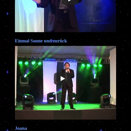
Einmal Sonne und zurück
Joana