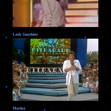
Lady Sunshine
Marina