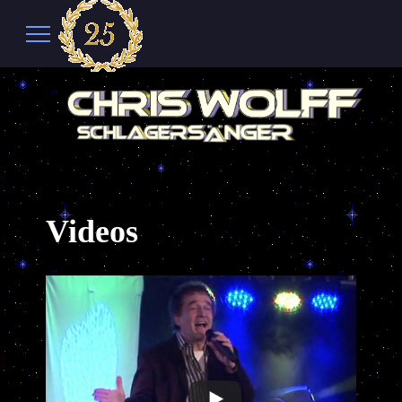
Videos