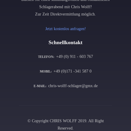
Schlagerabend mit Chris Wolff!
Zur Zeit Direktvermittlung möglich.
Jetzt kostenlos anfragen!
Schnellkontakt
+49 (0) 911 - 603 767
TELEFON:
+49 (0)171 -341 587 0
MOBIL:
chris-wolff-schlager@gmx.de
E-MAIL:
© Copyright CHRIS WOLFF 2019. All Right
Reserved.