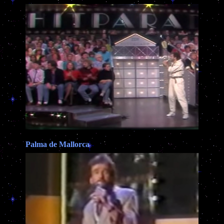
Palma de Mallorca