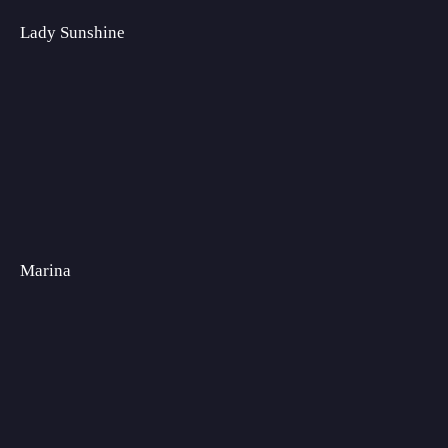
Lady Sunshine
Marina