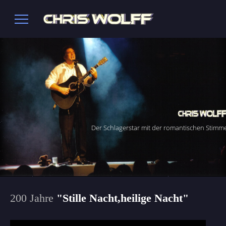
Der Schlagerstar mit der romantischen Stimm
200 Jahre
"Stille Nacht,heilige Nacht"