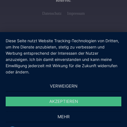
Reserved.
Datenschutz
Impressum
Diese Seite nutzt Website Tracking-Technologien von Dritten,
um ihre Dienste anzubieten, stetig zu verbessern und
Werbung entsprechend der Interessen der Nutzer
anzuzeigen. Ich bin damit einverstanden und kann meine
Einwilligung jederzeit mit Wirkung für die Zukunft widerrufen
oder ändern.
VERWEIGERN
AKZEPTIEREN
MEHR