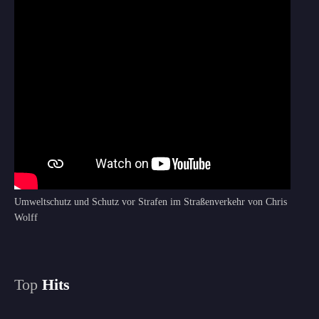
Umweltschutz und Schutz vor Strafen im Straßenverkehr von Chris
Wolff
Top
Hits