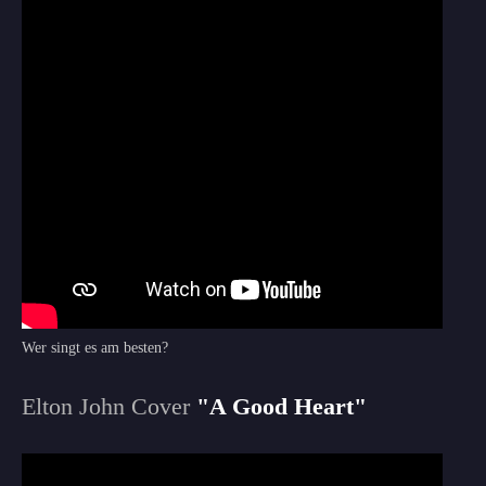
Wer singt es am besten?
Elton John Cover
"A Good Heart"