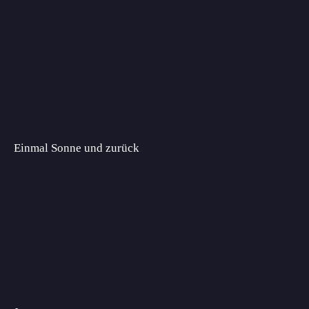
Einmal Sonne und zurück