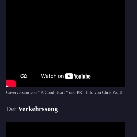
Coverversion von " A Good Heart " und PR - Info von Chris Wolff
Der
Verkehrssong