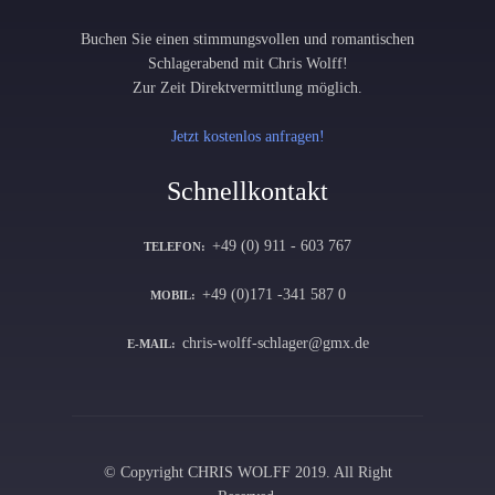
Buchen Sie einen stimmungsvollen und romantischen
Schlagerabend mit Chris Wolff!
Zur Zeit Direktvermittlung möglich.
Jetzt kostenlos anfragen!
Schnellkontakt
+49 (0) 911 - 603 767
TELEFON:
+49 (0)171 -341 587 0
MOBIL:
chris-wolff-schlager@gmx.de
E-MAIL:
© Copyright CHRIS WOLFF 2019. All Right