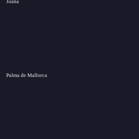
Joana
Palma de Mallorca