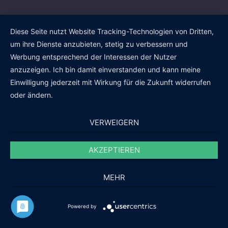
Diese Seite nutzt Website Tracking-Technologien von Dritten,
um ihre Dienste anzubieten, stetig zu verbessern und
Werbung entsprechend der Interessen der Nutzer
anzuzeigen. Ich bin damit einverstanden und kann meine
Einwilligung jederzeit mit Wirkung für die Zukunft widerrufen
oder ändern.
VERWEIGERN
AKZEPTIEREN
MEHR
Powered by