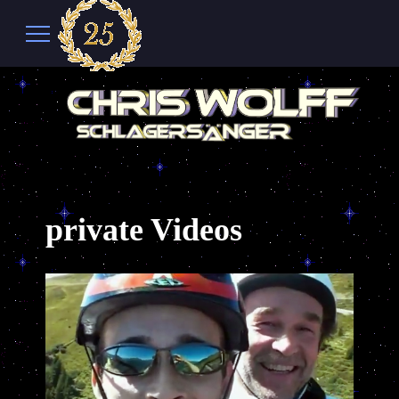
private Videos