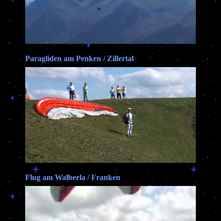
Paragliden am Penken / Zillertal
Flug am Walberla / Franken