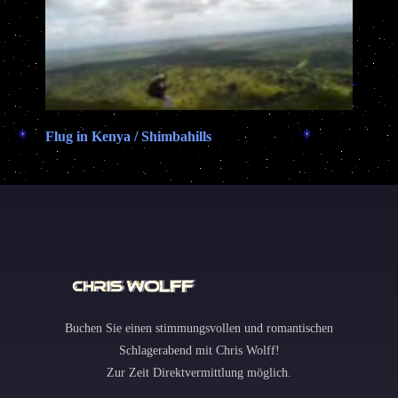
Flug in Kenya / Shimbahills
Buchen Sie einen stimmungsvollen und romantischen
Schlagerabend mit Chris Wolff!
Zur Zeit Direktvermittlung möglich.