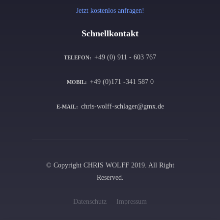
Jetzt kostenlos anfragen!
Schnellkontakt
+49 (0) 911 - 603 767
TELEFON:
+49 (0)171 -341 587 0
MOBIL:
chris-wolff-schlager@gmx.de
E-MAIL:
© Copyright CHRIS WOLFF 2019. All Right
Reserved.
Datenschutz
Impressum