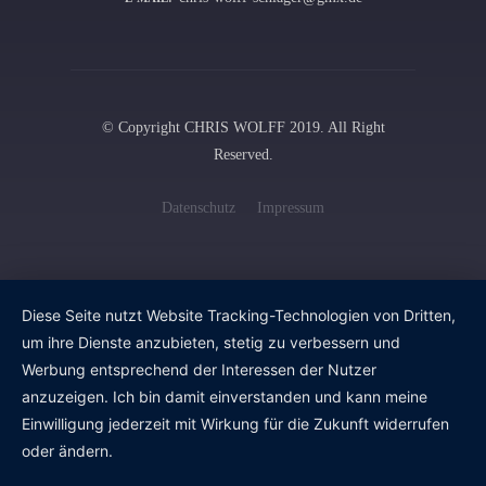
© Copyright CHRIS WOLFF 2019. All Right
Reserved.
Datenschutz
Impressum
Diese Seite nutzt Website Tracking-Technologien von Dritten,
um ihre Dienste anzubieten, stetig zu verbessern und
Werbung entsprechend der Interessen der Nutzer
anzuzeigen. Ich bin damit einverstanden und kann meine
Einwilligung jederzeit mit Wirkung für die Zukunft widerrufen
oder ändern.