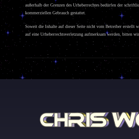
außerhalb der Grenzen des Urheberrechtes bedürfen der schriftli
kommerziellen Gebrauch gestattet.
Soweit die Inhalte auf dieser Seite nicht vom Betreiber erstellt
auf eine Urheberrechtsverletzung aufmerksam werden, bitten wi