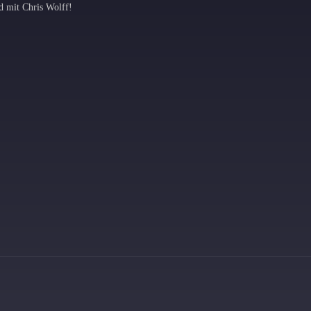
d mit Chris Wolff!