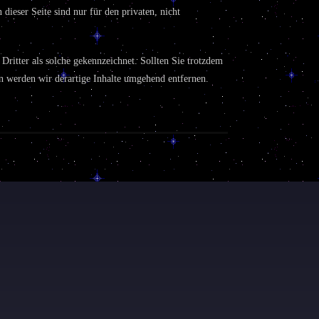
ieser Seite sind nur für den privaten, nicht
 Dritter als solche gekennzeichnet. Sollten Sie trotzdem
 werden wir derartige Inhalte umgehend entfernen.