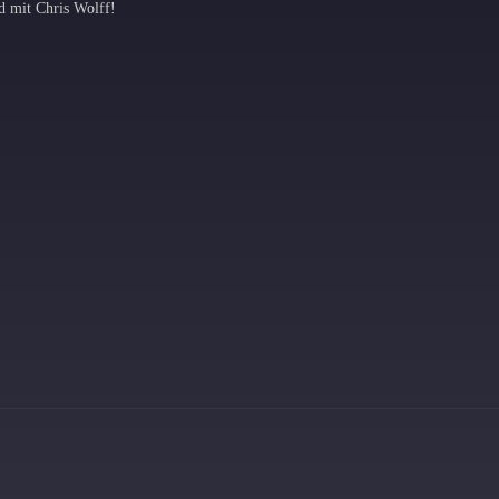
d mit Chris Wolff!