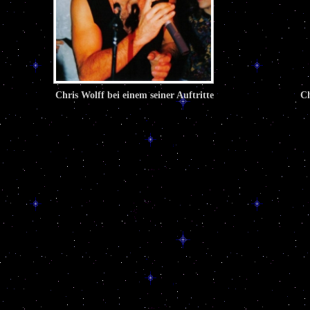
Chris Wolff bei einem seiner Auftritte
Ch