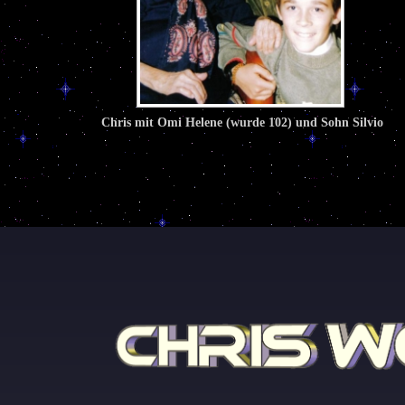
Chris mit Omi Helene (wurde 102) und Sohn Silvio