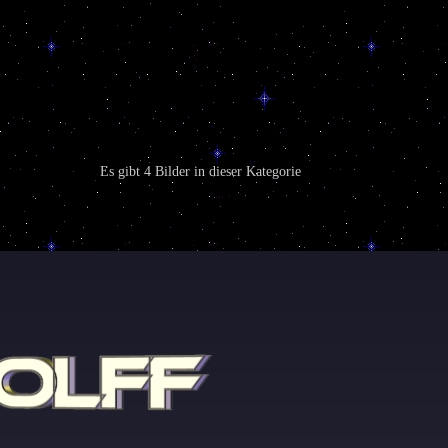
Es gibt 4 Bilder in dieser Kategorie