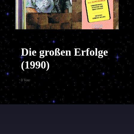
Die großen Erfolge
(1990)
0 Vote