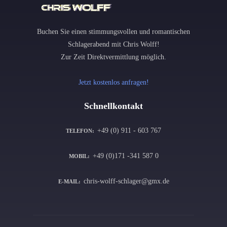
Buchen Sie einen stimmungsvollen und romantischen
Schlagerabend mit Chris Wolff!
Zur Zeit Direktvermittlung möglich.
Jetzt kostenlos anfragen!
Schnellkontakt
+49 (0) 911 - 603 767
TELEFON:
+49 (0)171 -341 587 0
MOBIL:
chris-wolff-schlager@gmx.de
E-MAIL: