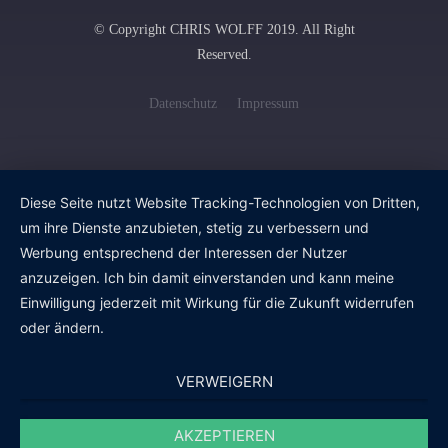
© Copyright CHRIS WOLFF 2019. All Right
Reserved.
Datenschutz
Impressum
Diese Seite nutzt Website Tracking-Technologien von Dritten,
um ihre Dienste anzubieten, stetig zu verbessern und
Werbung entsprechend der Interessen der Nutzer
anzuzeigen. Ich bin damit einverstanden und kann meine
Einwilligung jederzeit mit Wirkung für die Zukunft widerrufen
oder ändern.
VERWEIGERN
AKZEPTIEREN